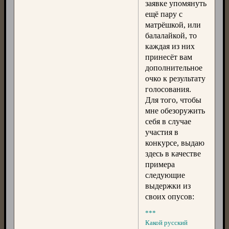
заявке упомянуть
ещё пару с
матрёшкой, или
балалайкой, то
каждая из них
принесёт вам
дополнительное
очко к результату
голосования.
Для того, чтобы
мне обезоружить
себя в случае
участия в
конкурсе, выдаю
здесь в качестве
примера
следующие
выдержки из
своих опусов:
***
Какой русский